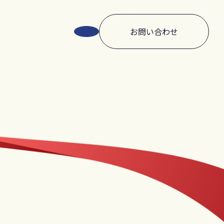
お問い合わせ