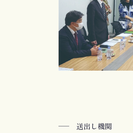
送出し機関