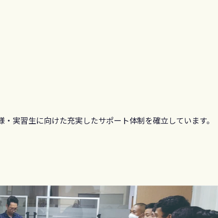
業様・実習生に向けた充実したサポート体制を確立しています。