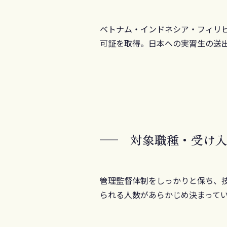
ベトナム・インドネシア・フィリ
可証を取得。日本への実習生の送
対象職種・
受け
管理監督体制をしっかりと保ち、
られる人数があらかじめ決まって