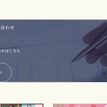
い合わせ
わせはこちら