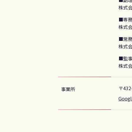
株式会
■専務
株式会
■常務
株式
■監事
株式会
〒432
事業所
Googl