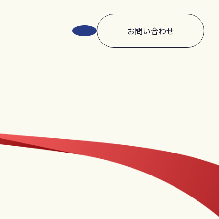
お問い合わせ