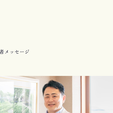
者メッセージ