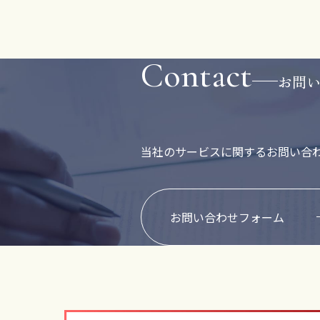
Contact
お問
当社のサービスに関する
お問い合
お問い合わせフォーム